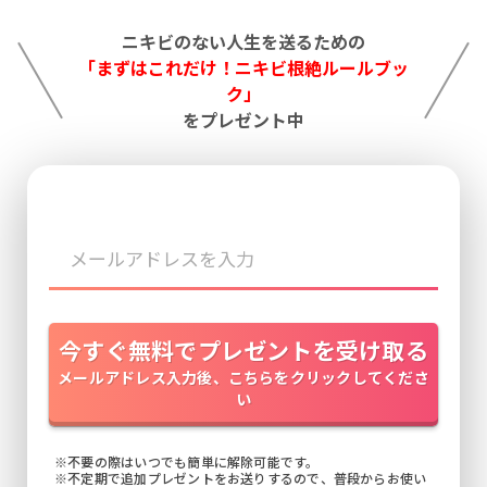
ニキビのない人生を送るための
「まずはこれだけ！ニキビ根絶ルールブッ
ク」
をプレゼント中
今すぐ無料でプレゼントを受け取る
メールアドレス入力後、こちらをクリックしてくださ
い
※不要の際はいつでも簡単に解除可能です。
※不定期で追加プレゼントをお送りするので、普段からお使い