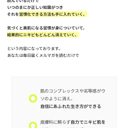
読んでいるだけで
いつのまにか正しい知識がつき
それを
習慣化できる方法も手に入れていく。
気づくと美肌になる習慣が身についていて、
結果的にニキビもどんどん消えていく。
という内容になっております。
あなたは毎日届くメルマガを読むだけで
肌のコンプレックスや劣等感がウ
ソのように消え、
自信にあふれた生き方ができる
皮膚科に頼らず
自力でニキビ肌を