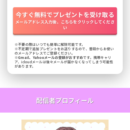
今すぐ無料でプレゼントを受け取る
メールアドレス入力後、こちらをクリックしてくださ
い
※不要の際はいつでも簡単に解除可能です。
※不定期で追加プレゼントをお送りするので、普段からお使い
のメールアドレスでご登録ください。
※
Gmail、Yahooメールの登録がおすすめ
です。携帯キャリ
ア、icloudメールは後々メールが届かなくなってしまう可能性
があります。
配信者プロフィール