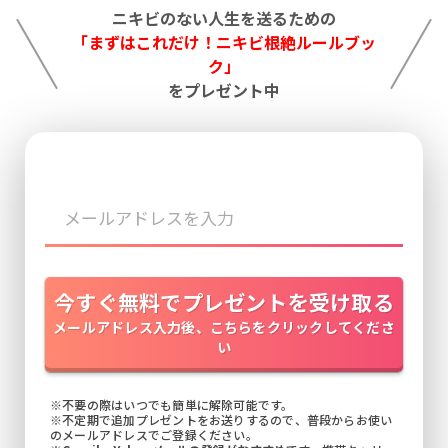
ニキビのない人生を送るための
「まずはこれだけ！ニキビ根絶ルールブッ
ク」
をプレゼント中
今すぐ無料でプレゼントを受け取る
メールアドレス入力後、こちらをクリックしてくださ
い
※不要の際はいつでも簡単に解除可能です。
※不定期で追加プレゼントをお送りするので、普段からお使い
のメールアドレスでご登録ください。