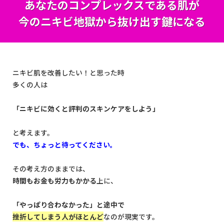
あなたのコンプレックスである肌が
今のニキビ地獄から抜け出す鍵になる
ニキビ肌を改善したい！と思った時
多くの人は
「ニキビに効くと評判のスキンケアをしよう」
と考えます。
でも、ちょっと待ってください。
その考え方のままでは、
時間もお金も労力もかかる
上に、
「やっぱり合わなかった」と
途中で
挫折してしまう人がほとんど
なのが現実です。