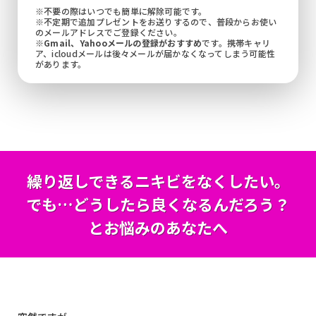
※不要の際はいつでも簡単に解除可能です。
※不定期で追加プレゼントをお送りするので、普段からお使い
のメールアドレスでご登録ください。
※
Gmail、Yahooメールの登録がおすすめ
です。携帯キャリ
ア、icloudメールは後々メールが届かなくなってしまう可能性
があります。
繰り返しできるニキビをなくしたい。
でも…どうしたら良くなるんだろう？
とお悩みのあなたへ