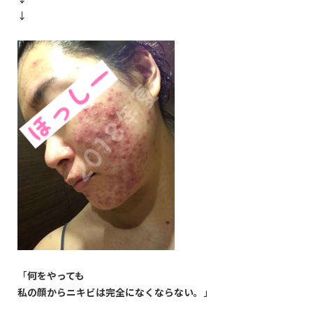
↓
「
何をやっても
私の顔からニキビは完全になくならない。
」