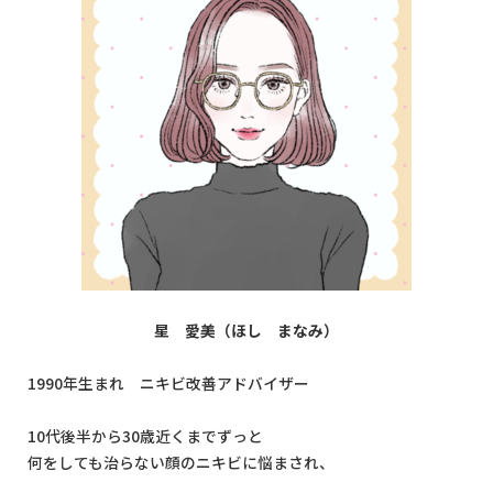
星 愛美（ほし まなみ）
1990年生まれ ニキビ改善アドバイザー
10代後半から30歳近くまでずっと
何をしても治らない顔のニキビに悩まされ、