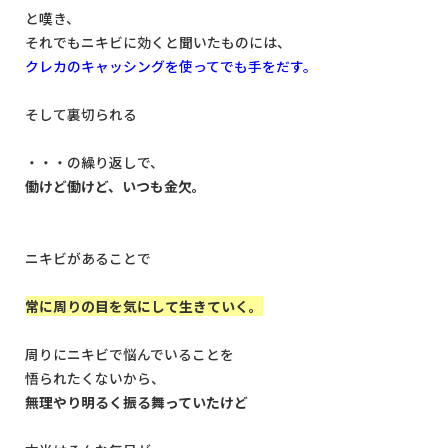
と嘆き、
それでもニキビに効くと聞いたものには、
クレカのキャッシングを使ってでも手をだす。
そして裏切られる
・・・の繰り返しで、
働けど働けど、いつも金欠。
ニキビがあることで
常に周りの目を気にして生きていく。
周りにニキビで悩んでいることを
悟られたくないから、
無理やり明るく振る舞っていたけど