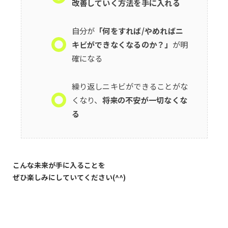
改善していく方法を手に入れる
自分が
「何をすれば/やめればニ
キビができなくなるのか？」
が明
確になる
繰り返しニキビができることがな
くなり、
将来の不安が一切なくな
る
こんな未来が手に入ることを
ぜひ楽しみにしていてください(^^)