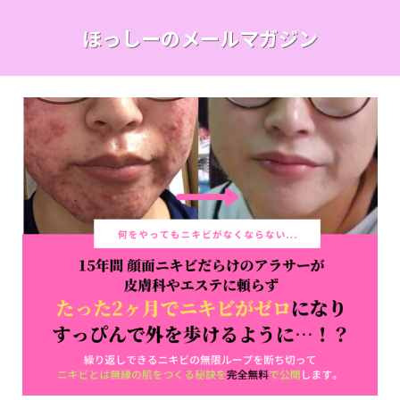
ほっしーのメールマガジン