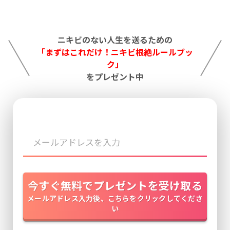
ニキビのない人生を送るための
「まずはこれだけ！ニキビ根絶ルールブッ
ク」
をプレゼント中
今すぐ無料でプレゼントを受け取る
メールアドレス入力後、こちらをクリックしてくださ
い