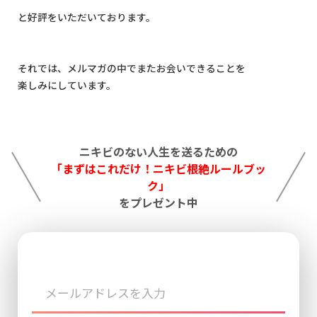
と好評をいただいております。
それでは、メルマガの中でまたお会いできることを
楽しみにしています。
ニキビのない人生を送るための
「まずはこれだけ！ニキビ根絶ルールブッ
ク」
をプレゼント中