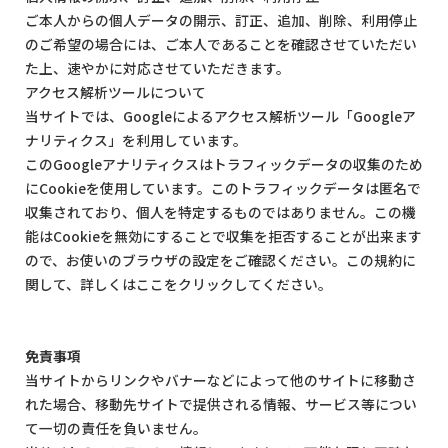
ご本人からの個人データの開示、訂正、追加、削除、利用停止
のご希望の場合には、ご本人であることを確認させていただい
た上、速やかに対応させていただきます。
アクセス解析ツールについて
当サイトでは、Googleによるアクセス解析ツール「Googleア
ナリティクス」を利用しています。
このGoogleアナリティクスはトラフィックデータの収集のため
にCookieを使用しています。このトラフィックデータは匿名で
収集されており、個人を特定するものではありません。この機
能はCookieを無効にすることで収集を拒否することが出来ます
ので、お使いのブラウザの設定をご確認ください。この規約に
関して、詳しくはここをクリックしてください。
免責事項
当サイトからリンクやバナーなどによって他のサイトに移動さ
れた場合、移動先サイトで提供される情報、サービス等につい
て一切の責任を負いません。