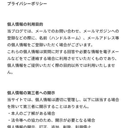
プライバシーポリシー
個人情報の利用目的
当ブログでは、メールでのお問い合わせ、メールマガジンへの
登録などの際に、名前（ハンドルネーム）、メールアドレス等
の個人情報をご登録いただく場合がございます。
これらの個人情報は質問に対する回答や必要な情報を電子メー
ルなどをでご連絡する場合に利用させていただくものであり、
個人情報をご提供いただく際の目的以外では利用いたしませ
ん。
個人情報の第三者への開示
当サイトでは、個人情報は適切に管理し、以下に該当する場合
を除いて第三者に開示することはありません。
・本人のご了解がある場合
・法令等への協力のため、開示が必要となる場合
個人情報の開示、訂正、追加、削除、利用停止