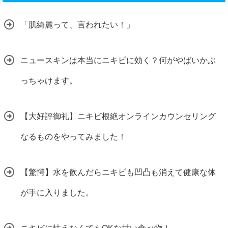
「肌綺麗って、言われたい！」
ニュースキンは本当にニキビに効く？何がやばいかぶ
っちゃけます。
【大好評御礼】ニキビ根絶オンラインカウンセリング
なるものをやってみました！
【驚愕】水を飲んだらニキビも凹凸も消えて健康な体
が手に入りました。