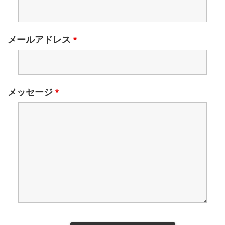
メールアドレス
*
メッセージ
*