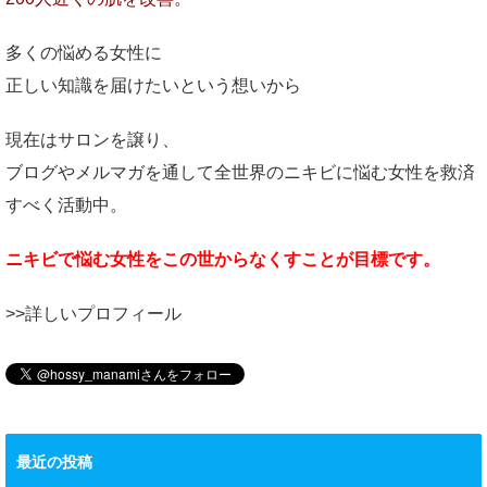
多くの悩める女性に
正しい知識を届けたいという想いから
現在はサロンを譲り、
ブログやメルマガを通して全世界のニキビに悩む女性を救済
すべく活動中。
ニキビで悩む女性をこの世からなくすことが目標です。
>>詳しいプロフィール
最近の投稿