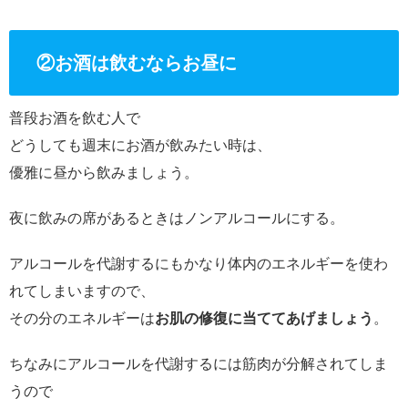
②お酒は飲むならお昼に
普段お酒を飲む人で
どうしても週末にお酒が飲みたい時は、
優雅に昼から飲みましょう。
夜に飲みの席があるときはノンアルコールにする。
アルコールを代謝するにもかなり体内のエネルギーを使わ
れてしまいますので、
その分のエネルギーは
お肌の修復に当ててあげましょう
。
ちなみにアルコールを代謝するには筋肉が分解されてしま
うので