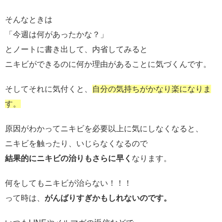
そんなときは
「今週は何があったかな？」
とノートに書き出して、内省してみると
ニキビができるのに何か理由があることに気づくんです。
そしてそれに気付くと、
自分の気持ちがかなり楽になりま
す。
原因がわかってニキビを必要以上に気にしなくなると、
ニキビを触ったり、いじらなくなるので
結果的にニキビの治りもさらに早く
なります。
何をしてもニキビが治らない！！！
って時は、
がんばりすぎかもしれないのです。