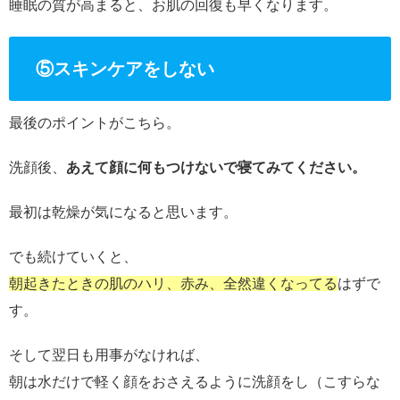
睡眠の質が高まると、お肌の回復も早くなります。
⑤スキンケアをしない
最後のポイントがこちら。
洗顔後、
あえて顔に何もつけないで寝てみてください。
最初は乾燥が気になると思います。
でも続けていくと、
朝起きたときの肌のハリ、赤み、全然違くなってる
はずで
す。
そして翌日も用事がなければ、
朝は水だけで軽く顔をおさえるように洗顔をし（こすらな