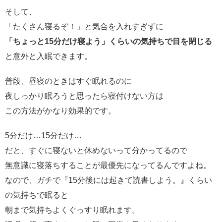
そして、
「たくさん寝るぞ！」と気合を入れすぎずに
「ちょっと15分だけ寝よう」
くらいの気持ちで目を閉じる
と意外と入眠できます。
普段、昼寝のときはすぐ眠れるのに
夜しっかり眠ろうと思ったら寝付けない方は
この方法がかなり効果的です。
5分だけ…15分だけ…
だと、すぐに寝ないと休めないって分かってるので
無意識に寝落ちすることが最優先になってるんですよね。
なので、ガチで『15分後には起きて読書しよう。』くらい
の気持ちで眠ると
朝まで気持ちよくぐっすり眠れます。