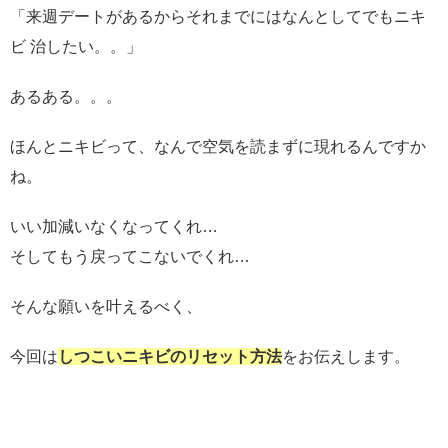
「来週デートがあるからそれまでにはなんとしてでもニキ
ビ 治したい。。」
あるある。。。
ほんとニキビって、なんで空気を読まずに現れるんですか
ね。
いい加減いなくなってくれ…
そしてもう戻ってこないでくれ…
そんな願いを叶えるべく、
今回は
しつこいニキビのリセット方法
をお伝えします。