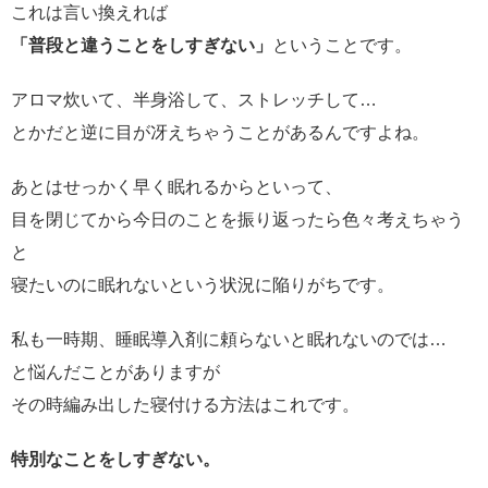
これは言い換えれば
「普段と違うことをしすぎない」
ということです。
アロマ炊いて、半身浴して、ストレッチして…
とかだと逆に目が冴えちゃうことがあるんですよね。
あとはせっかく早く眠れるからといって、
目を閉じてから今日のことを振り返ったら色々考えちゃう
と
寝たいのに眠れないという状況に陥りがちです。
私も一時期、睡眠導入剤に頼らないと眠れないのでは…
と悩んだことがありますが
その時編み出した寝付ける方法はこれです。
特別なことをしすぎない。