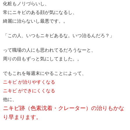
化粧もノリづらいし、
常にニキビのある顔が気になるし、
綺麗に治らないし最悪です。。
「この人、いつもニキビあるな。いつ治るんだろ？」
って職場の人にも思われてるだろうなーと、
周りの目もずっと気にしてました。。
でもこれを毎週末にやることによって、
ニキビ が治りやすくなる
ニキビ ができにくくなる
他に、
ニキビ跡（色素沈着・クレーター）の治りもかな
り早まります。