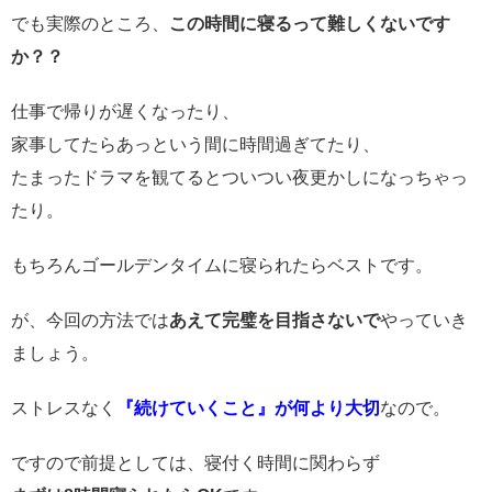
でも実際のところ、
この時間に寝るって難しくないです
か？？
仕事で帰りが遅くなったり、
家事してたらあっという間に時間過ぎてたり、
たまったドラマを観てるとついつい夜更かしになっちゃっ
たり。
もちろんゴールデンタイムに寝られたらベストです。
が、今回の方法では
あえて完璧を目指さないで
やっていき
ましょう。
ストレスなく
『続けていくこと』が何より大切
なので。
ですので前提としては、寝付く時間に関わらず