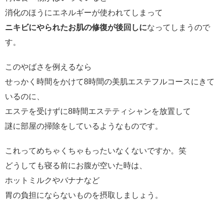
消化のほうにエネルギーが使われてしまって
ニキビにやられたお肌の修復が後回しに
なってしまうので
す。
このやばさを例えるなら
せっかく時間をかけて8時間の美肌エステフルコースにきて
いるのに、
エステを受けずに8時間エステティシャンを放置して
謎に部屋の掃除をしているようなものです。
これってめちゃくちゃもったいなくないですか。笑
どうしても寝る前にお腹が空いた時は、
ホットミルクやバナナなど
胃の負担にならないものを摂取しましょう。