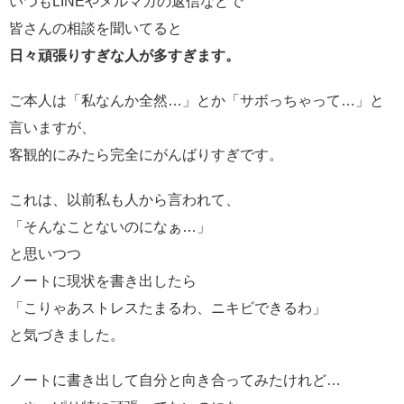
いつもLINEやメルマガの返信などで
皆さんの相談を聞いてると
日々頑張りすぎな人が多すぎます。
ご本人は「私なんか全然…」とか「サボっちゃって…」と
言いますが、
客観的にみたら完全にがんばりすぎです。
これは、以前私も人から言われて、
「そんなことないのになぁ…」
と思いつつ
ノートに現状を書き出したら
「こりゃあストレスたまるわ、ニキビできるわ」
と気づきました。
ノートに書き出して自分と向き合ってみたけれど…