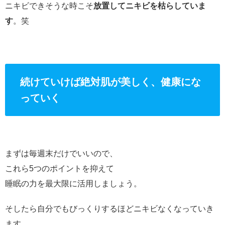
ニキビできそうな時こそ
放置してニキビを枯らしていま
す
。笑
続けていけば絶対肌が美しく、健康にな
っていく
まずは毎週末だけでいいので、
これら5つのポイントを抑えて
睡眠の力を最大限に活用しましょう。
そしたら自分でもびっくりするほどニキビなくなっていき
ます。