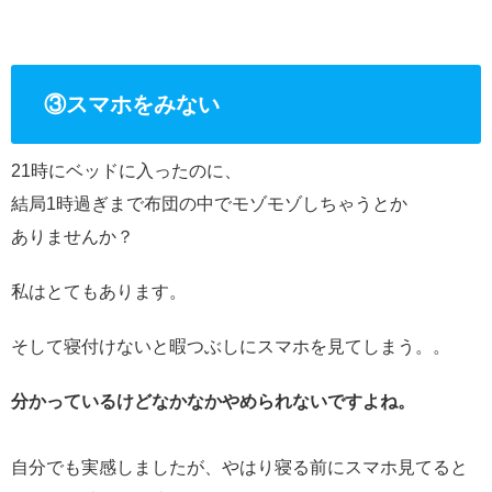
③スマホをみない
21時にベッドに入ったのに、
結局1時過ぎまで布団の中でモゾモゾしちゃうとか
ありませんか？
私はとてもあります。
そして寝付けないと暇つぶしにスマホを見てしまう。。
分かっているけどなかなかやめられないですよね。
自分でも実感しましたが、やはり寝る前にスマホ見てると