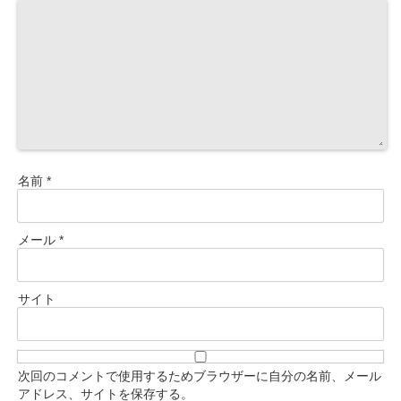
名前
*
メール
*
サイト
次回のコメントで使用するためブラウザーに自分の名前、メール
アドレス、サイトを保存する。