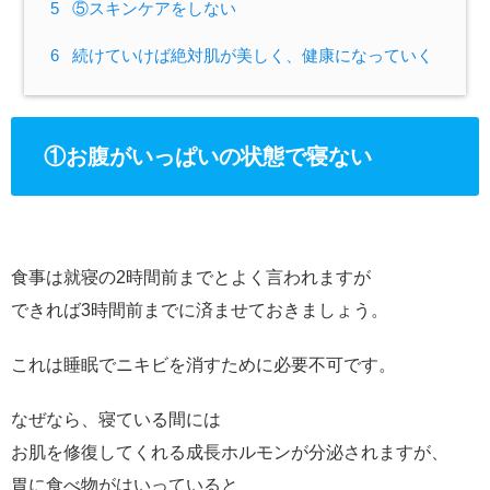
5
⑤スキンケアをしない
6
続けていけば絶対肌が美しく、健康になっていく
①お腹がいっぱいの状態で寝ない
食事は就寝の2時間前までとよく言われますが
できれば3時間前までに済ませておきましょう。
これは睡眠でニキビを消すために必要不可です。
なぜなら、寝ている間には
お肌を修復してくれる成長ホルモンが分泌されますが、
胃に食べ物がはいっていると