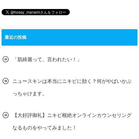
最近の投稿
「肌綺麗って、言われたい！」
ニュースキンは本当にニキビに効く？何がやばいかぶ
っちゃけます。
【大好評御礼】ニキビ根絶オンラインカウンセリング
なるものをやってみました！