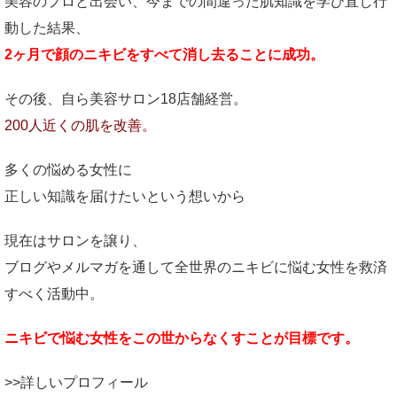
美容のプロと出会い、今までの間違った肌知識を学び直し行
動した結果、
2ヶ月で顔のニキビをすべて消し去ることに成功。
その後、自ら美容サロン18店舗経営。
200人近くの肌を改善。
多くの悩める女性に
正しい知識を届けたいという想いから
現在はサロンを譲り、
ブログやメルマガを通して全世界のニキビに悩む女性を救済
すべく活動中。
ニキビで悩む女性をこの世からなくすことが目標です。
>>詳しいプロフィール