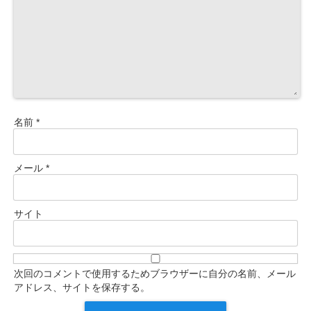
名前
*
メール
*
サイト
次回のコメントで使用するためブラウザーに自分の名前、メール
アドレス、サイトを保存する。