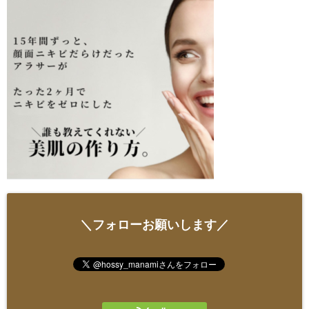
＼フォローお願いします／