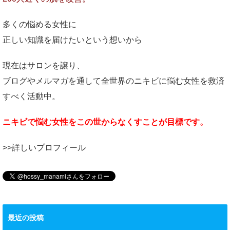
多くの悩める女性に
正しい知識を届けたいという想いから
現在はサロンを譲り、
ブログやメルマガを通して全世界のニキビに悩む女性を救済
すべく活動中。
ニキビで悩む女性をこの世からなくすことが目標です。
>>詳しいプロフィール
最近の投稿